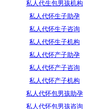
私人代生包男孩机构
私人代怀生子助孕
私人代怀生子咨询
私人代怀生子机构
私人代怀产子助孕
私人代怀产子咨询
私人代怀产子机构
私人代怀包男孩助孕
私人代怀包男孩咨询