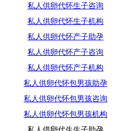
私人供卵代怀生子咨询
私人供卵代怀生子机构
私人供卵代怀产子助孕
私人供卵代怀产子咨询
私人供卵代怀产子机构
私人供卵代怀包男孩助孕
私人供卵代怀包男孩咨询
私人供卵代怀包男孩机构
私人借卵代生生子助孕