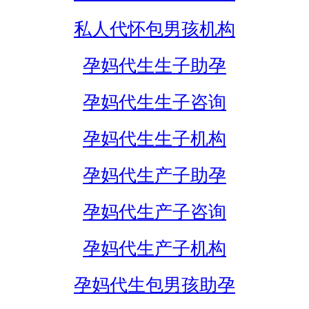
私人代怀包男孩机构
孕妈代生生子助孕
孕妈代生生子咨询
孕妈代生生子机构
孕妈代生产子助孕
孕妈代生产子咨询
孕妈代生产子机构
孕妈代生包男孩助孕