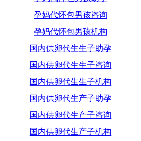
孕妈代怀包男孩咨询
孕妈代怀包男孩机构
国内供卵代生生子助孕
国内供卵代生生子咨询
国内供卵代生生子机构
国内供卵代生产子助孕
国内供卵代生产子咨询
国内供卵代生产子机构