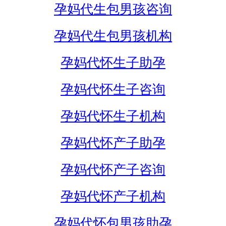
孕妈代生包男孩咨询
孕妈代生包男孩机构
孕妈代怀生子助孕
孕妈代怀生子咨询
孕妈代怀生子机构
孕妈代怀产子助孕
孕妈代怀产子咨询
孕妈代怀产子机构
孕妈代怀包男孩助孕