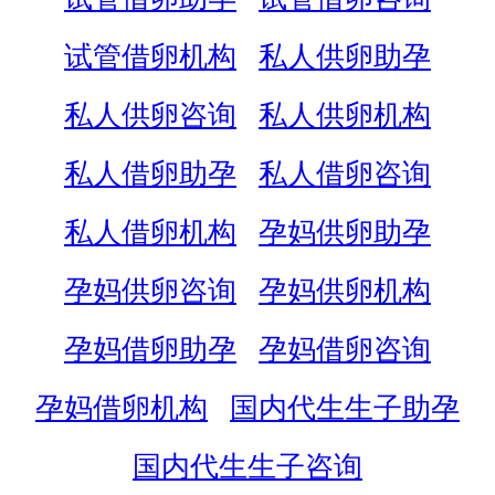
试管借卵机构
私人供卵助孕
私人供卵咨询
私人供卵机构
私人借卵助孕
私人借卵咨询
私人借卵机构
孕妈供卵助孕
孕妈供卵咨询
孕妈供卵机构
孕妈借卵助孕
孕妈借卵咨询
孕妈借卵机构
国内代生生子助孕
国内代生生子咨询