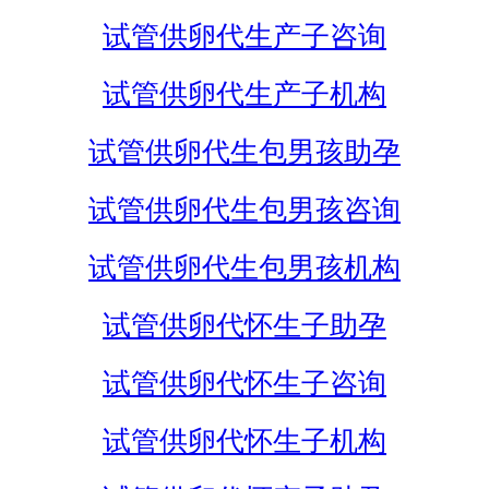
试管供卵代生产子咨询
试管供卵代生产子机构
试管供卵代生包男孩助孕
试管供卵代生包男孩咨询
试管供卵代生包男孩机构
试管供卵代怀生子助孕
试管供卵代怀生子咨询
试管供卵代怀生子机构