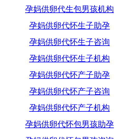
孕妈供卵代生包男孩机构
孕妈供卵代怀生子助孕
孕妈供卵代怀生子咨询
孕妈供卵代怀生子机构
孕妈供卵代怀产子助孕
孕妈供卵代怀产子咨询
孕妈供卵代怀产子机构
孕妈供卵代怀包男孩助孕