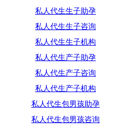
私人代生生子助孕
私人代生生子咨询
私人代生生子机构
私人代生产子助孕
私人代生产子咨询
私人代生产子机构
私人代生包男孩助孕
私人代生包男孩咨询