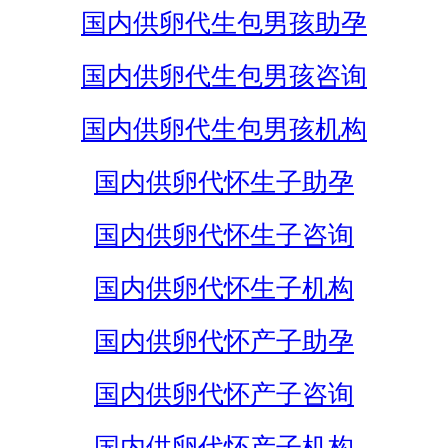
国内供卵代生包男孩助孕
国内供卵代生包男孩咨询
国内供卵代生包男孩机构
国内供卵代怀生子助孕
国内供卵代怀生子咨询
国内供卵代怀生子机构
国内供卵代怀产子助孕
国内供卵代怀产子咨询
国内供卵代怀产子机构