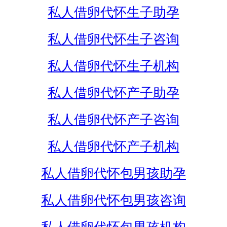
私人借卵代怀生子助孕
私人借卵代怀生子咨询
私人借卵代怀生子机构
私人借卵代怀产子助孕
私人借卵代怀产子咨询
私人借卵代怀产子机构
私人借卵代怀包男孩助孕
私人借卵代怀包男孩咨询