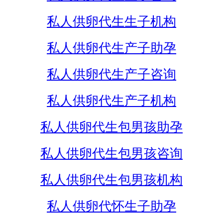
私人供卵代生生子机构
私人供卵代生产子助孕
私人供卵代生产子咨询
私人供卵代生产子机构
私人供卵代生包男孩助孕
私人供卵代生包男孩咨询
私人供卵代生包男孩机构
私人供卵代怀生子助孕