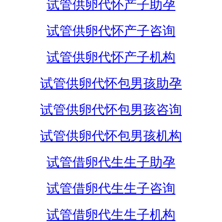
试管供卵代怀产子助孕
试管供卵代怀产子咨询
试管供卵代怀产子机构
试管供卵代怀包男孩助孕
试管供卵代怀包男孩咨询
试管供卵代怀包男孩机构
试管借卵代生生子助孕
试管借卵代生生子咨询
试管借卵代生生子机构