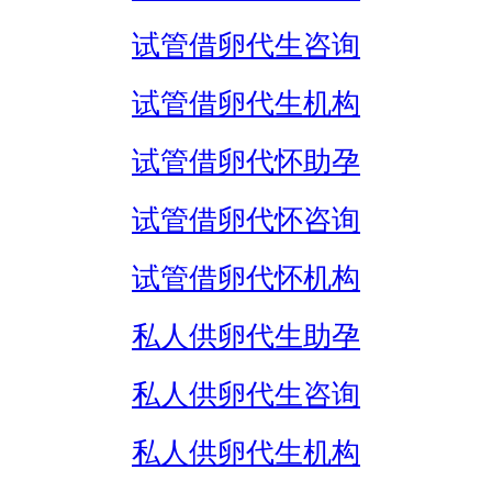
试管借卵代生咨询
试管借卵代生机构
试管借卵代怀助孕
试管借卵代怀咨询
试管借卵代怀机构
私人供卵代生助孕
私人供卵代生咨询
私人供卵代生机构