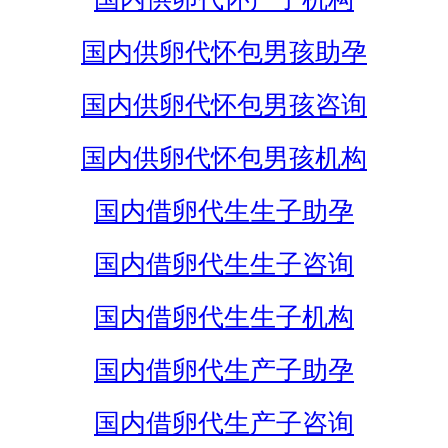
国内供卵代怀包男孩助孕
国内供卵代怀包男孩咨询
国内供卵代怀包男孩机构
国内借卵代生生子助孕
国内借卵代生生子咨询
国内借卵代生生子机构
国内借卵代生产子助孕
国内借卵代生产子咨询