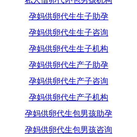
私人借卵代怀包男孩机构
孕妈供卵代生生子助孕
孕妈供卵代生生子咨询
孕妈供卵代生生子机构
孕妈供卵代生产子助孕
孕妈供卵代生产子咨询
孕妈供卵代生产子机构
孕妈供卵代生包男孩助孕
孕妈供卵代生包男孩咨询