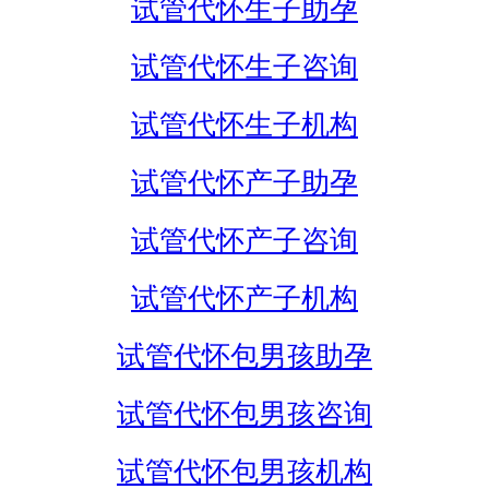
试管代怀生子助孕
试管代怀生子咨询
试管代怀生子机构
试管代怀产子助孕
试管代怀产子咨询
试管代怀产子机构
试管代怀包男孩助孕
试管代怀包男孩咨询
试管代怀包男孩机构