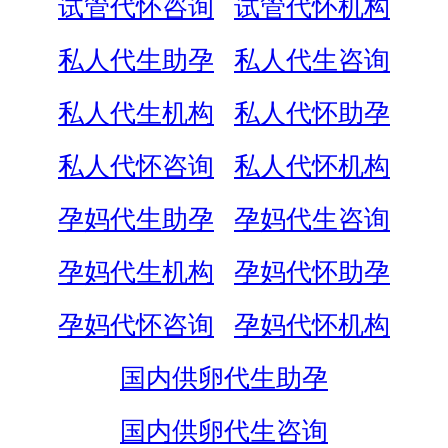
试管代怀咨询
试管代怀机构
私人代生助孕
私人代生咨询
私人代生机构
私人代怀助孕
私人代怀咨询
私人代怀机构
孕妈代生助孕
孕妈代生咨询
孕妈代生机构
孕妈代怀助孕
孕妈代怀咨询
孕妈代怀机构
国内供卵代生助孕
国内供卵代生咨询