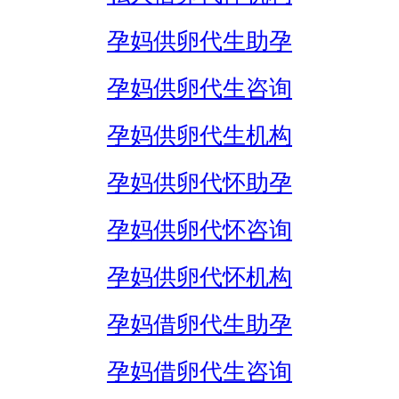
孕妈供卵代生助孕
孕妈供卵代生咨询
孕妈供卵代生机构
孕妈供卵代怀助孕
孕妈供卵代怀咨询
孕妈供卵代怀机构
孕妈借卵代生助孕
孕妈借卵代生咨询