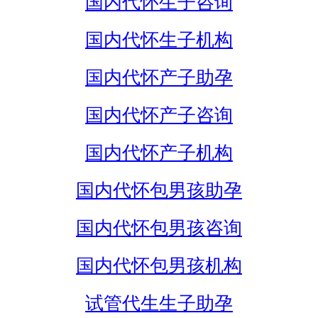
国内代怀生子咨询
国内代怀生子机构
国内代怀产子助孕
国内代怀产子咨询
国内代怀产子机构
国内代怀包男孩助孕
国内代怀包男孩咨询
国内代怀包男孩机构
试管代生生子助孕