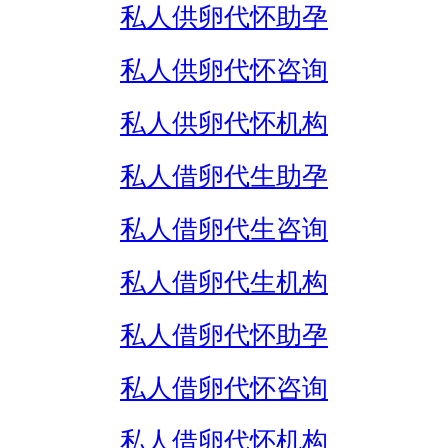
私人供卵代怀助孕
私人供卵代怀咨询
私人供卵代怀机构
私人借卵代生助孕
私人借卵代生咨询
私人借卵代生机构
私人借卵代怀助孕
私人借卵代怀咨询
私人借卵代怀机构