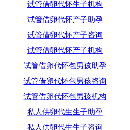
试管借卵代怀生子机构
试管借卵代怀产子助孕
试管借卵代怀产子咨询
试管借卵代怀产子机构
试管借卵代怀包男孩助孕
试管借卵代怀包男孩咨询
试管借卵代怀包男孩机构
私人供卵代生生子助孕
私人供卵代生生子咨询