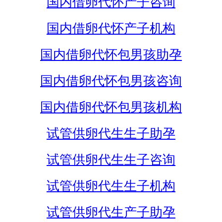
国内借卵代怀产子咨询
国内借卵代怀产子机构
国内借卵代怀包男孩助孕
国内借卵代怀包男孩咨询
国内借卵代怀包男孩机构
试管供卵代生生子助孕
试管供卵代生生子咨询
试管供卵代生生子机构
试管供卵代生产子助孕