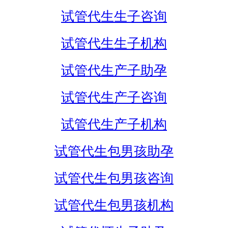
试管代生生子咨询
试管代生生子机构
试管代生产子助孕
试管代生产子咨询
试管代生产子机构
试管代生包男孩助孕
试管代生包男孩咨询
试管代生包男孩机构