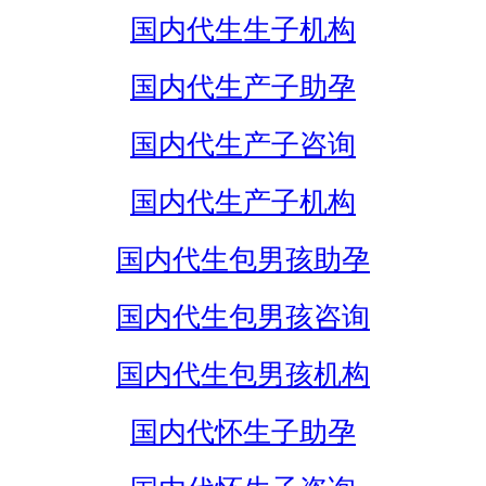
国内代生生子机构
国内代生产子助孕
国内代生产子咨询
国内代生产子机构
国内代生包男孩助孕
国内代生包男孩咨询
国内代生包男孩机构
国内代怀生子助孕