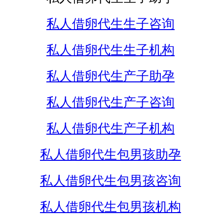
私人借卵代生生子咨询
私人借卵代生生子机构
私人借卵代生产子助孕
私人借卵代生产子咨询
私人借卵代生产子机构
私人借卵代生包男孩助孕
私人借卵代生包男孩咨询
私人借卵代生包男孩机构