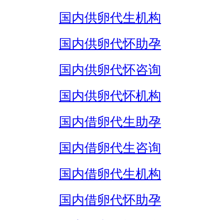
国内供卵代生机构
国内供卵代怀助孕
国内供卵代怀咨询
国内供卵代怀机构
国内借卵代生助孕
国内借卵代生咨询
国内借卵代生机构
国内借卵代怀助孕