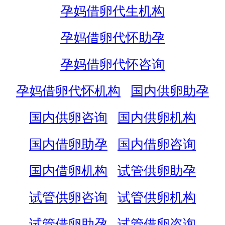
孕妈借卵代生机构
孕妈借卵代怀助孕
孕妈借卵代怀咨询
孕妈借卵代怀机构
国内供卵助孕
国内供卵咨询
国内供卵机构
国内借卵助孕
国内借卵咨询
国内借卵机构
试管供卵助孕
试管供卵咨询
试管供卵机构
试管借卵助孕
试管借卵咨询