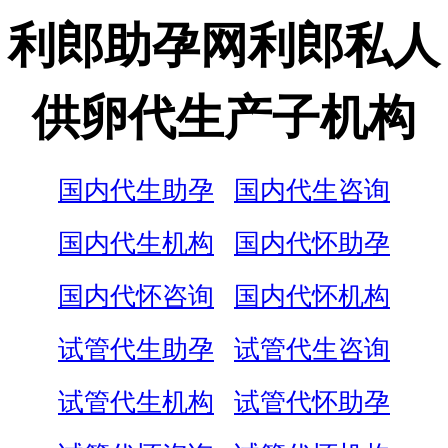
利郎助孕网利郎私人
供卵代生产子机构
国内代生助孕
国内代生咨询
国内代生机构
国内代怀助孕
国内代怀咨询
国内代怀机构
试管代生助孕
试管代生咨询
试管代生机构
试管代怀助孕