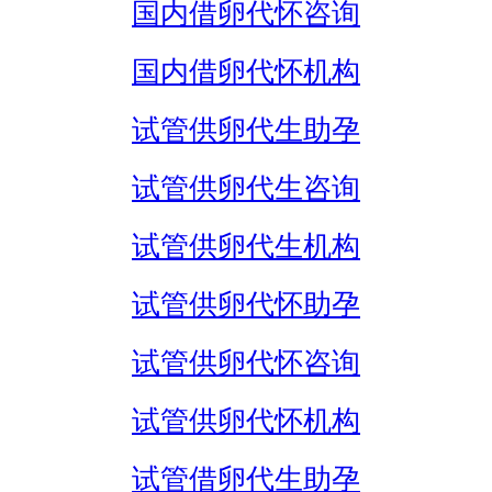
国内借卵代怀咨询
国内借卵代怀机构
试管供卵代生助孕
试管供卵代生咨询
试管供卵代生机构
试管供卵代怀助孕
试管供卵代怀咨询
试管供卵代怀机构
试管借卵代生助孕