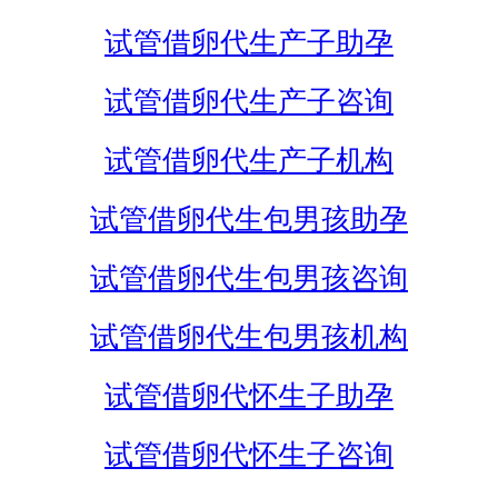
试管借卵代生产子助孕
试管借卵代生产子咨询
试管借卵代生产子机构
试管借卵代生包男孩助孕
试管借卵代生包男孩咨询
试管借卵代生包男孩机构
试管借卵代怀生子助孕
试管借卵代怀生子咨询