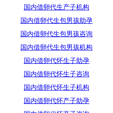
国内借卵代生产子机构
国内借卵代生包男孩助孕
国内借卵代生包男孩咨询
国内借卵代生包男孩机构
国内借卵代怀生子助孕
国内借卵代怀生子咨询
国内借卵代怀生子机构
国内借卵代怀产子助孕